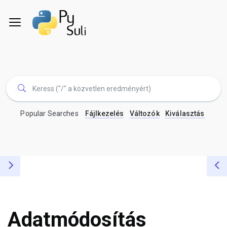
Popular Searches
Fájlkezelés
Változók
Kiválasztás
Adatmódosítás