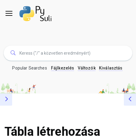
Popular Searches
Fájlkezelés
Változók
Kiválasztás
Tábla létrehozása