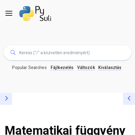
Popular Searches
Fájlkezelés
Változók
Kiválasztás
Matematikai függvény